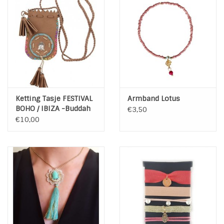
Ketting Tasje FESTIVAL
Armband Lotus
BOHO / IBIZA -Buddah
€3,50
€10,00