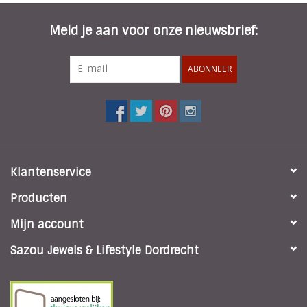
Meld je aan voor onze nieuwsbrief:
ABONNEER
Klantenservice
Producten
Mijn account
Sazou Jewels & Lifestyle Dordrecht