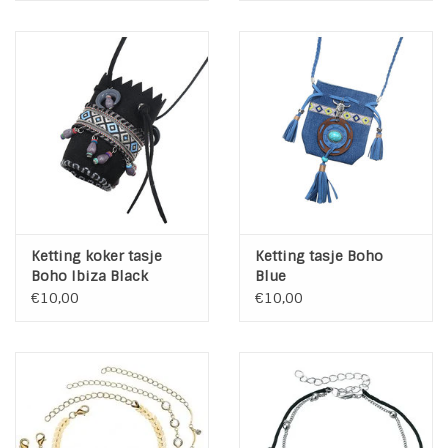
Ketting koker tasje
Ketting tasje Boho
Boho Ibiza Black
Blue
€10,00
€10,00