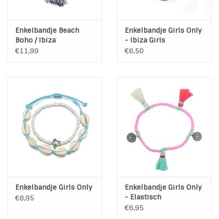
Enkelbandje Beach
Enkelbandje Girls Only
Boho / Ibiza
- Ibiza Girls
€11,99
€6,50
Enkelbandje Girls Only
Enkelbandje Girls Only
- Elastisch
€8,95
€6,95