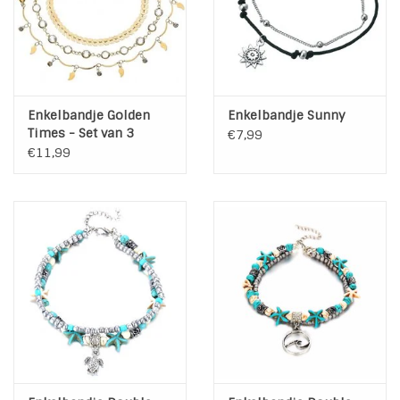
Enkelbandje Golden
Enkelbandje Sunny
Times - Set van 3
€7,99
€11,99