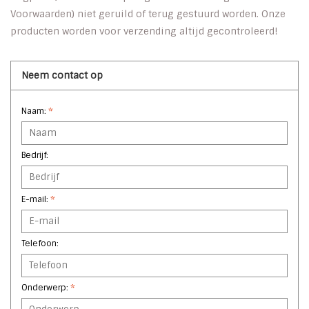
Voorwaarden) niet geruild of terug gestuurd worden. Onze
producten worden voor verzending altijd gecontroleerd!
Neem contact op
Naam:
*
Bedrijf:
E-mail:
*
Telefoon:
Onderwerp:
*