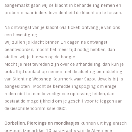
aangemaakt gaan wij de klacht in behandeling nemen en
proberen naar ieders tevredenheid de klacht op te lossen.
Na ontvangst van je klacht (via ticket) ontvang je van ons
een bevestiging.
Wij zullen je klacht binnen 14 dagen na ontvangst
beantwoorden, mocht het meer tijd nodig hebben, dan
stellen wij je hiervan op de hoogte.
Mocht je niet tevreden zijn over de afhandeling, dan kun je
ook altijd contact op nemen met de afdeling bemiddeling
van Stichting Webshop Keurmerk waar Sazou Jewels bij is
aangesloten. Mocht de bemiddelingspoging om enige
reden niet tot een bevredigende oplossing leiden, dan
bestaat de mogelijkheid om je geschil voor te leggen aan
de Geschillencommissie (SGC).
Oorbellen, Piercings en mondkapjes
kunnen uit hygiënisch
oogpunt (zie artikel 10 paragraaf 5 van de Algemene