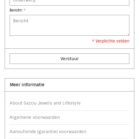
Bericht:
*
* Verplichte velden
Verstuur
Meer informatie
About Sazou Jewels and Lifestyle
Algemene voorwaarden
Aanvullende (garantie) voorwaarden