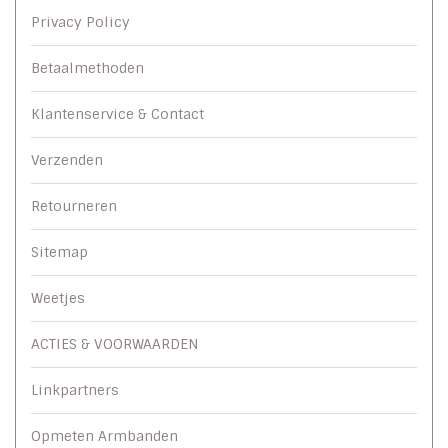
Privacy Policy
Betaalmethoden
Klantenservice & Contact
Verzenden
Retourneren
Sitemap
Weetjes
ACTIES & VOORWAARDEN
Linkpartners
Opmeten Armbanden