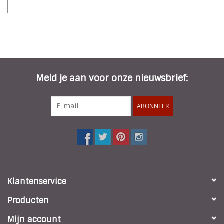
Meld je aan voor onze nieuwsbrief:
ABONNEER
Klantenservice
Producten
Mijn account