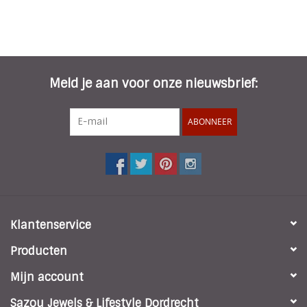
Meld je aan voor onze nieuwsbrief:
ABONNEER
Klantenservice
Producten
Mijn account
Sazou Jewels & Lifestyle Dordrecht