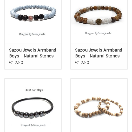
Sazou Jewels Armband
Sazou Jewels Armband
Boys - Natural Stones
Boys - Natural Stones
€12,50
€12,50