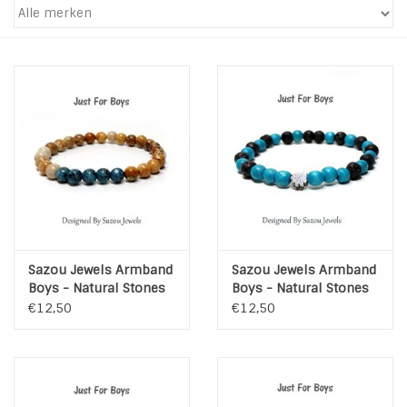
INSPIRATIE
SALE
Blog
Sazou Jewels Armband
Sazou Jewels Armband
Boys - Natural Stones
Boys - Natural Stones
€12,50
€12,50