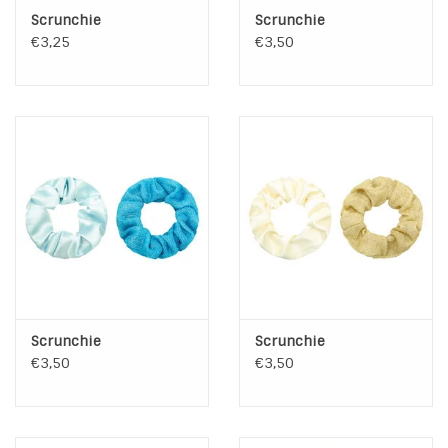
Scrunchie
Scrunchie
INSPIRATIE
€3,25
€3,50
SALE
Blog
Scrunchie
Scrunchie
€3,50
€3,50