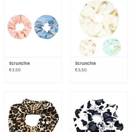
Scrunchie
Scrunchie
€3,50
€3,50