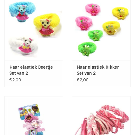
Haar elastiek Beertje
Haar elastiek Kikker
Set van 2
Set van 2
€2,00
€2,00