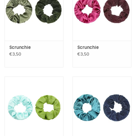
Scrunchie
Scrunchie
€3,50
€3,50