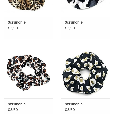
Scrunchie
Scrunchie
€3,50
€3,50
Scrunchie
Scrunchie
€3,50
€3,50