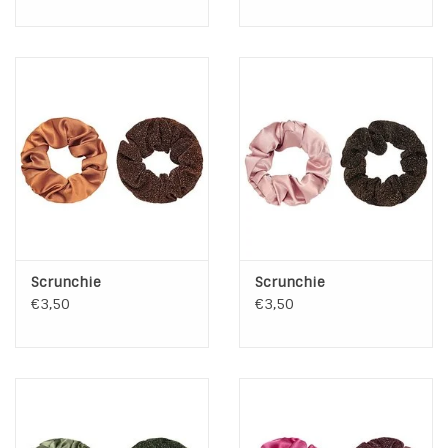
Scrunchie
Scrunchie
€3,50
€3,50