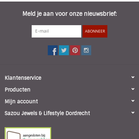
Meld je aan voor onze nieuwsbrief:
ABONNEER
Klantenservice
Producten
Mijn account
Sazou Jewels & Lifestyle Dordrecht