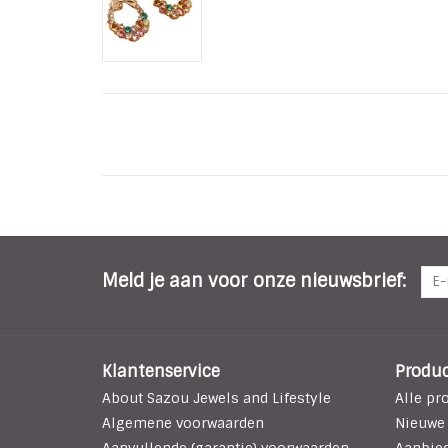
Meld je aan voor onze nieuwsbrief:
Klantenservice
Produ
About Sazou Jewels and Lifestyle
Alle pr
Algemene voorwaarden
Nieuwe