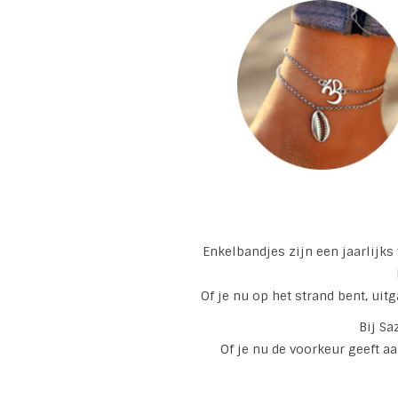
Enkelbandjes zijn een jaarlijks
Of je nu op het strand bent, uit
Bij Sa
Of je nu de voorkeur geeft aa