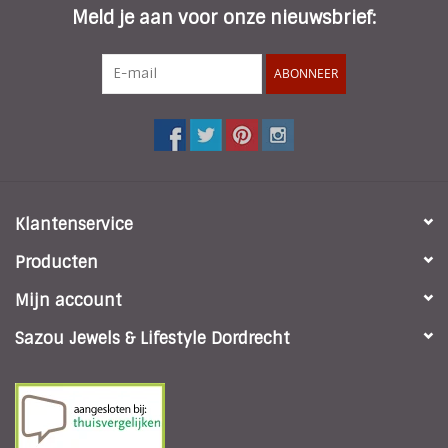
Meld je aan voor onze nieuwsbrief:
ABONNEER
Klantenservice
Producten
Mijn account
Sazou Jewels & Lifestyle Dordrecht