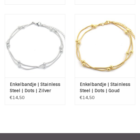
Schelpjes
Enkelbandje | Stainless
Enkelbandje | Stainless
Steel | Dots | Zilver
Steel | Dots | Goud
€14,50
€14,50