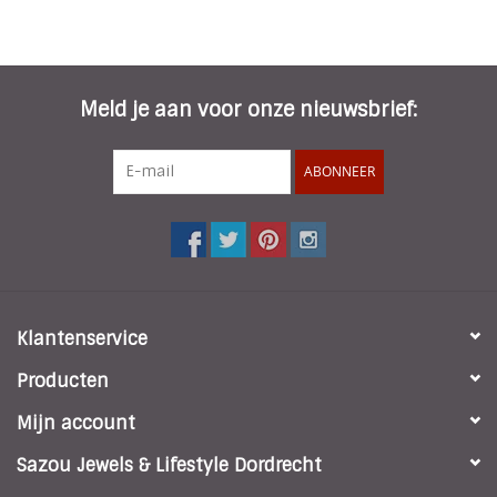
Meld je aan voor onze nieuwsbrief:
ABONNEER
Klantenservice
Producten
Mijn account
Sazou Jewels & Lifestyle Dordrecht