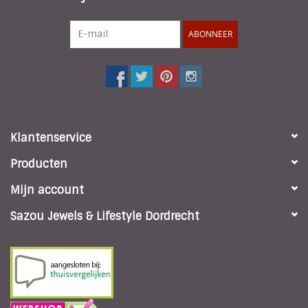
ABONNEER
Klantenservice
Producten
Mijn account
Sazou Jewels & Lifestyle Dordrecht