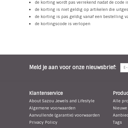
de korting wordt pas verrekend nadat de code i
de korting is niet geldig op artikelen die uitge
de korting is pas geldig vanaf een bestelling v
de kortingscode is verlopen
Meld je aan voor onze nieuwsbrief:
Klantenservice
Produ
About Sazou Jewels and Lifestyle
Alle pr
Algemene voorwaarden
Nieuwe
Aanvullende (garantie) voorwaarden
Aanbie
Privacy Policy
Tags