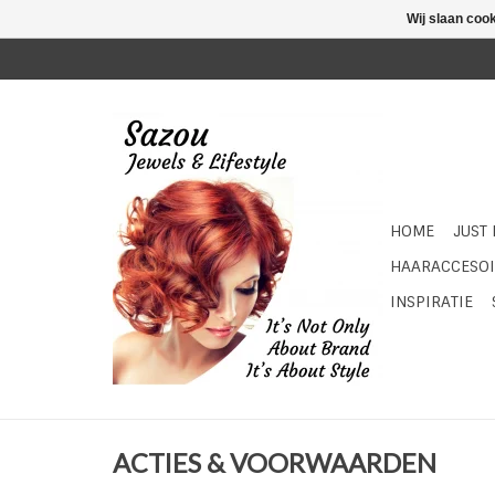
Wij slaan coo
HOME
JUST
HAARACCESOI
INSPIRATIE
ACTIES & VOORWAARDEN