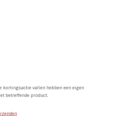
e kortingsactie vallen hebben een eigen
et betreffende product.
rzenden