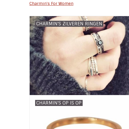
Charmin's For Women
CHARMIN'S ZILVEREN RINGEN
CHARMIN'S OP IS OP