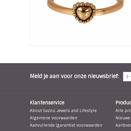
Meld je aan voor onze nieuwsbrief:
Klantenservice
Produ
About Sazou Jewels and Lifestyle
Alle pr
Algemene voorwaarden
Nieuwe
Aanvullende (garantie) voorwaarden
Aanbie