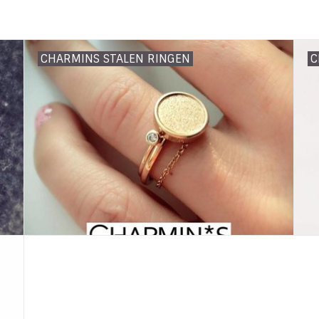
CHARMINS STALEN RINGEN
C