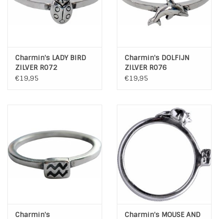
Charmin's LADY BIRD
Charmin's DOLFIJN
ZILVER R072
ZILVER R076
€19,95
€19,95
Charmin's
Charmin's MOUSE AND