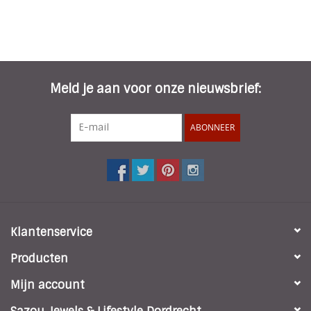
Meld je aan voor onze nieuwsbrief:
ABONNEER
Klantenservice
Producten
Mijn account