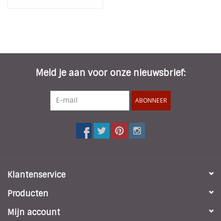
Meld je aan voor onze nieuwsbrief:
ABONNEER
Klantenservice
Producten
Mijn account