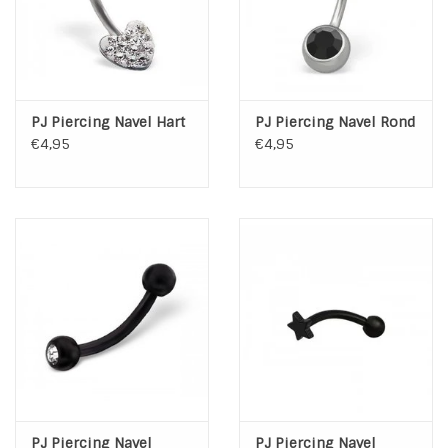
PJ Piercing Navel Hart
PJ Piercing Navel Rond
€4,95
€4,95
PJ Piercing Navel
PJ Piercing Navel