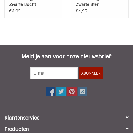
Zwarte Bocht
Zwarte Ster
€4,95
€4,95
Meld je aan voor onze nieuwsbrief:
ABONNEER
Klantenservice
Producten