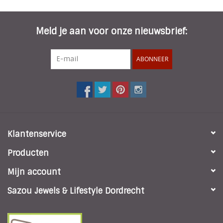
INSPIRATIE
Meld je aan voor onze nieuwsbrief:
SALE
ABONNEER
Blog
Klantenservice
Producten
Mijn account
Sazou Jewels & Lifestyle Dordrecht