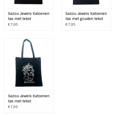
Sazou Jewels Katoenen
Sazou Jewels Katoenen
tas met tekst
tas met gouden tekst
€7,95
€7,95
Sazou Jewels Katoenen
tas met tekst
€7,95