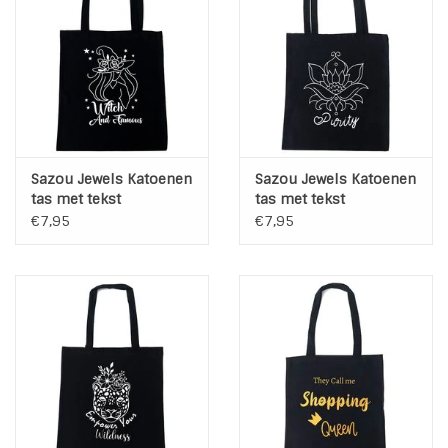
Sazou Jewels Katoenen
Sazou Jewels Katoenen
tas met tekst
tas met tekst
€7,95
€7,95