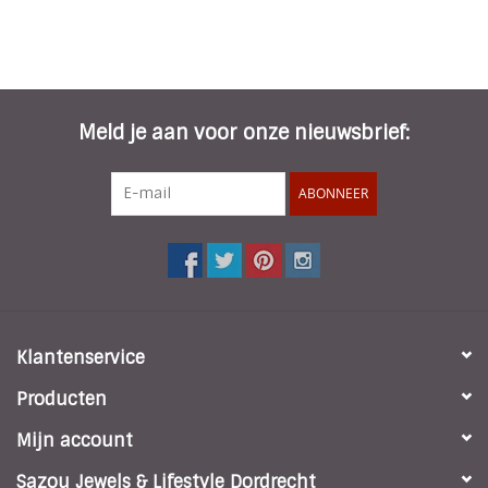
Meld je aan voor onze nieuwsbrief:
ABONNEER
Klantenservice
Producten
Mijn account
Sazou Jewels & Lifestyle Dordrecht