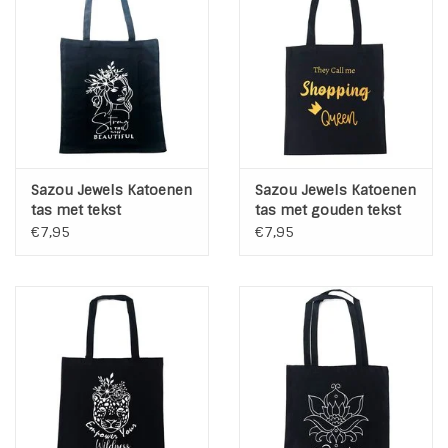
Sazou Jewels Katoenen
Sazou Jewels Katoenen
tas met tekst
tas met gouden tekst
€7,95
€7,95