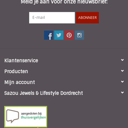
Meld je aan voor onze nieuwsbrief:
ABONNEER
Klantenservice
Producten
Mijn account
Sazou Jewels & Lifestyle Dordrecht