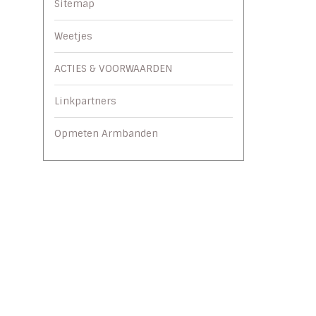
Sitemap
Weetjes
ACTIES & VOORWAARDEN
Linkpartners
Opmeten Armbanden