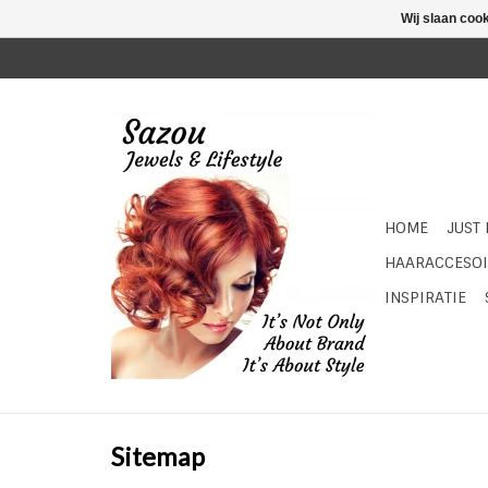
Wij slaan coo
HOME
JUST
HAARACCESOI
INSPIRATIE
Sitemap