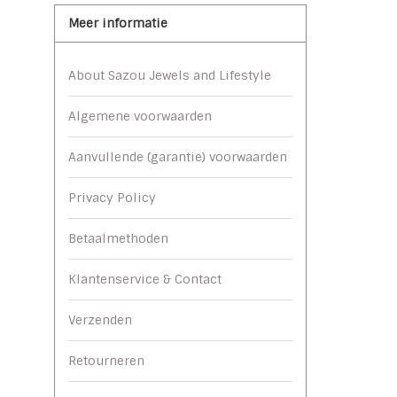
Meer informatie
About Sazou Jewels and Lifestyle
Algemene voorwaarden
Aanvullende (garantie) voorwaarden
Privacy Policy
Betaalmethoden
Klantenservice & Contact
Verzenden
Retourneren