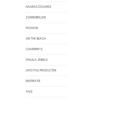
HAARACCESOIRES
ZONNEBRILLEN
FASHION
ON THE BEACH
CHARMIN*S
OHLALA JEWELS
LIFESTYLE PRODUCTEN
INSPIRATIE
SALE