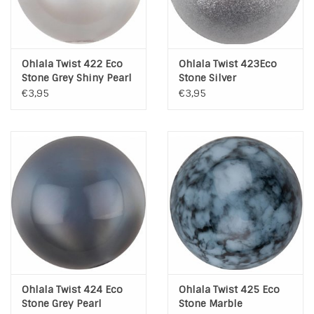
Ohlala Twist 422 Eco
Ohlala Twist 423Eco
Stone Grey Shiny Pearl
Stone Silver
€3,95
€3,95
Ohlala Twist 424 Eco
Ohlala Twist 425 Eco
Stone Grey Pearl
Stone Marble