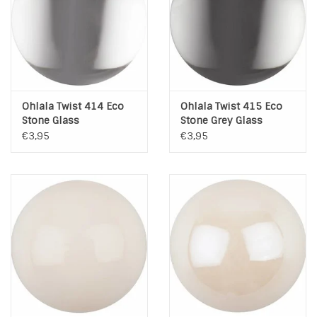
Ohlala Twist 414 Eco
Ohlala Twist 415 Eco
Stone Glass
Stone Grey Glass
€3,95
€3,95