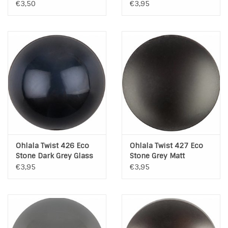
€3,50
€3,95
Ohlala Twist 426 Eco
Ohlala Twist 427 Eco
Stone Dark Grey Glass
Stone Grey Matt
€3,95
€3,95