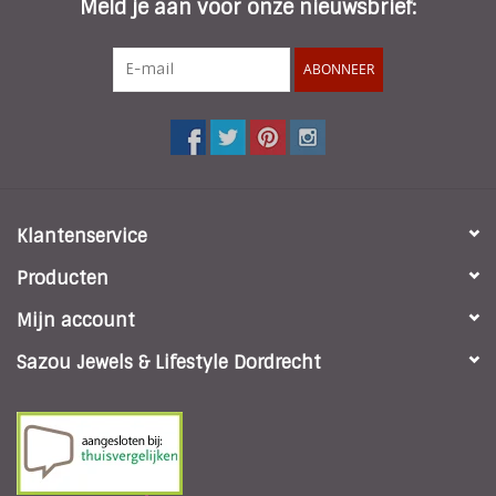
Meld je aan voor onze nieuwsbrief:
ABONNEER
Klantenservice
Producten
Mijn account
Sazou Jewels & Lifestyle Dordrecht