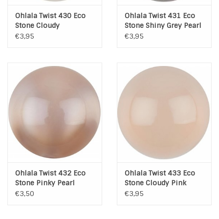
Ohlala Twist 430 Eco
Ohlala Twist 431 Eco
Stone Cloudy
Stone Shiny Grey Pearl
€3,95
€3,95
Ohlala Twist 432 Eco
Ohlala Twist 433 Eco
Stone Pinky Pearl
Stone Cloudy Pink
€3,50
€3,95