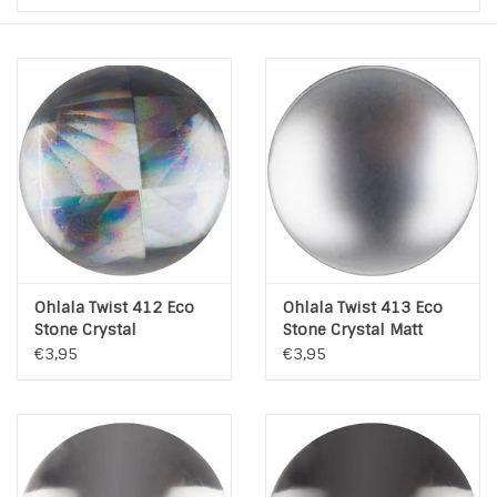
INSPIRATIE
SALE
Blog
Ohlala Twist 412 Eco
Ohlala Twist 413 Eco
Stone Crystal
Stone Crystal Matt
€3,95
€3,95