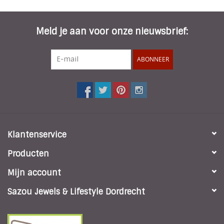
INSPIRATIE
Meld je aan voor onze nieuwsbrief:
SALE
ABONNEER
Blog
Klantenservice
Producten
Mijn account
Sazou Jewels & Lifestyle Dordrecht