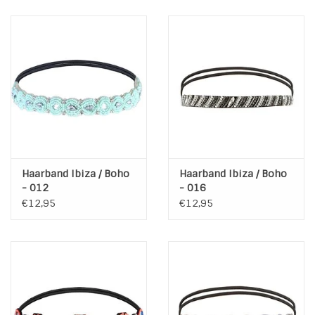
Haarband Ibiza / Boho
Haarband Ibiza / Boho
- 012
- 016
€12,95
€12,95