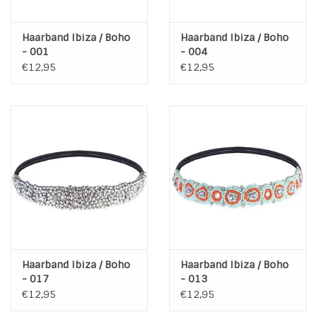
Haarband Ibiza / Boho
Haarband Ibiza / Boho
- 001
- 004
€12,95
€12,95
Haarband Ibiza / Boho
Haarband Ibiza / Boho
- 017
- 013
€12,95
€12,95