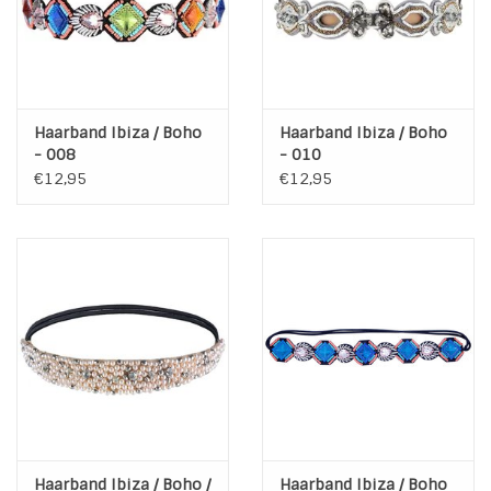
Haarband Ibiza / Boho
Haarband Ibiza / Boho
- 008
- 010
€12,95
€12,95
Haarband Ibiza / Boho /
Haarband Ibiza / Boho