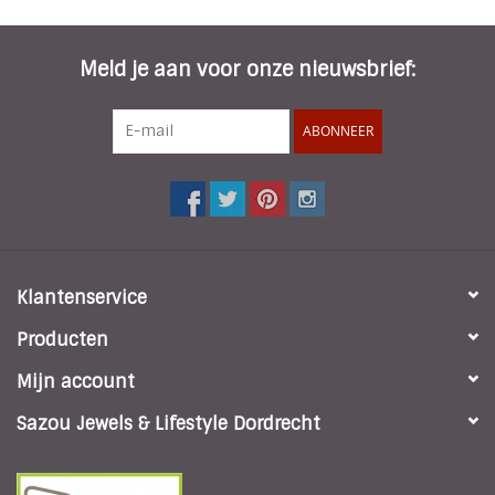
Meld je aan voor onze nieuwsbrief:
ABONNEER
Klantenservice
Producten
Mijn account
Sazou Jewels & Lifestyle Dordrecht