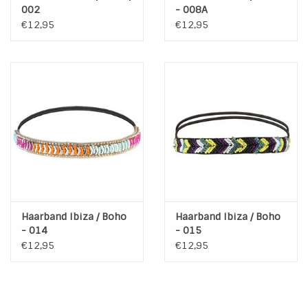
002
- 008A
€12,95
€12,95
Haarband Ibiza / Boho
Haarband Ibiza / Boho
- 014
- 015
€12,95
€12,95