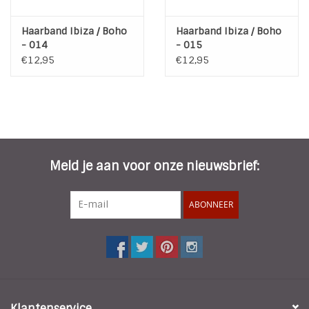
Haarband Ibiza / Boho
Haarband Ibiza / Boho
- 014
- 015
€12,95
€12,95
Meld je aan voor onze nieuwsbrief:
ABONNEER
Klantenservice