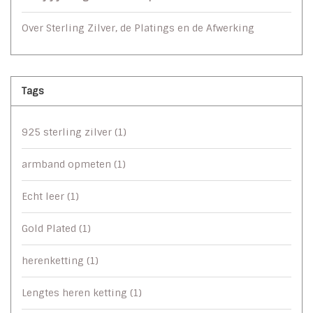
Over Sterling Zilver, de Platings en de Afwerking
Tags
925 sterling zilver
(1)
armband opmeten
(1)
Echt leer
(1)
Gold Plated
(1)
herenketting
(1)
Lengtes heren ketting
(1)