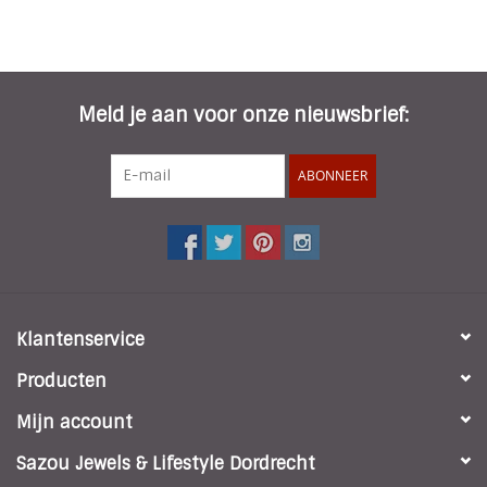
Meld je aan voor onze nieuwsbrief:
ABONNEER
Klantenservice
Producten
Mijn account
Sazou Jewels & Lifestyle Dordrecht