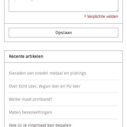
* Verplichte velden
Opslaan
Recente artikelen
Sieraden van onedel metaal en platings
Over Echt Leer, Vegan leer en PU leer
Welke maat armband?
Maten herenkettingen
Hoe jij je ringmaat kan bepalen