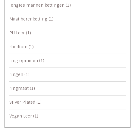
lengtes mannen kettingen
(1)
Maat herenketting
(1)
PU Leer
(1)
rhodium
(1)
ring opmeten
(1)
ringen
(1)
ringmaat
(1)
Silver Plated
(1)
Vegan Leer
(1)