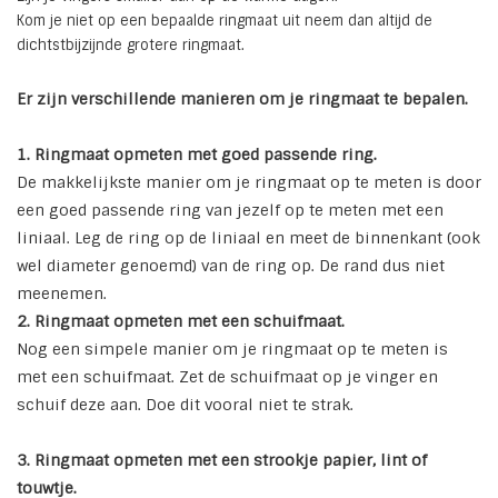
Kom je niet op een bepaalde ringmaat uit neem dan altijd de
dichtstbijzijnde grotere ringmaat.
Er zijn verschillende manieren om je ringmaat te bepalen.
1. Ringmaat opmeten met goed passende ring.
De makkelijkste manier om je ringmaat op te meten is door
een goed passende ring van jezelf op te meten met een
liniaal. Leg de ring op de liniaal en meet de binnenkant (ook
wel diameter genoemd) van de ring op. De rand dus niet
meenemen.
2. Ringmaat opmeten met een schuifmaat.
Nog een simpele manier om je ringmaat op te meten is
met een schuifmaat. Zet de schuifmaat op je vinger en
schuif deze aan. Doe dit vooral niet te strak.
3. Ringmaat opmeten met een strookje papier, lint of
touwtje.