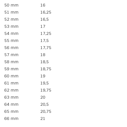
50 mm
16
51 mm
16,25
52 mm
16,5
53 mm
17
54 mm
17,25
55 mm
17,5
56 mm
17,75
57 mm
18
58 mm
18,5
59 mm
18,75
60 mm
19
61 mm
19,5
62 mm
19,75
63 mm
20
64 mm
20,5
65 mm
20,75
66 mm
21