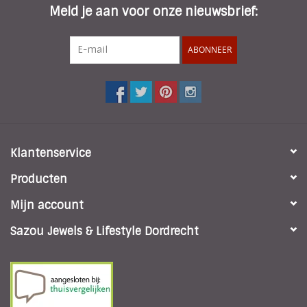
Meld je aan voor onze nieuwsbrief:
ABONNEER
Klantenservice
Producten
Mijn account
Sazou Jewels & Lifestyle Dordrecht