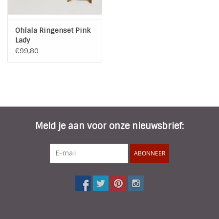
Ohlala Ringenset Pink
Lady
€99,80
Meld je aan voor onze nieuwsbrief:
ABONNEER