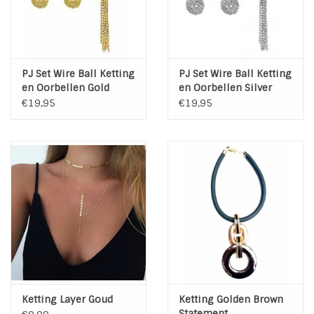
PJ Set Wire Ball Ketting
PJ Set Wire Ball Ketting
en Oorbellen Gold
en Oorbellen Silver
€19,95
€19,95
Ketting Layer Goud
Ketting Golden Brown
Statement