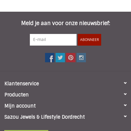
Meld je aan voor onze nieuwsbrief:
ABONNEER
Klantenservice
Producten
Mijn account
Sazou Jewels & Lifestyle Dordrecht