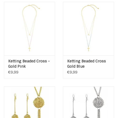
Ketting Beaded Cross -
Ketting Beaded Cross
Gold Pink
Gold Blue
€9,99
€9,99