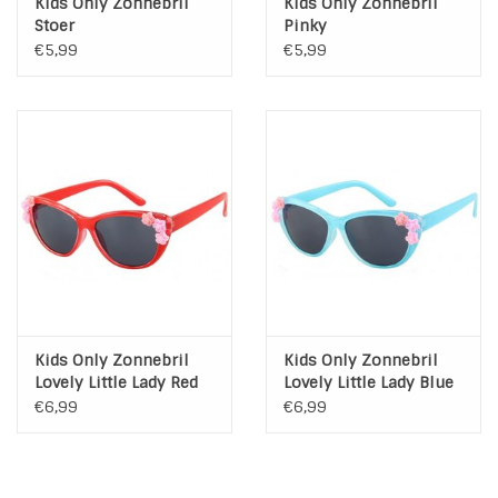
Kids Only Zonnebril
Kids Only Zonnebril
Stoer
Pinky
€5,99
€5,99
Kids Only Zonnebril
Kids Only Zonnebril
Lovely Little Lady Red
Lovely Little Lady Blue
€6,99
€6,99