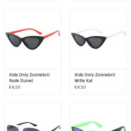
Kids Only Zonnebril
Kids Only Zonnebril
Rode Duivel
Witte Kat
€4,50
€4,50