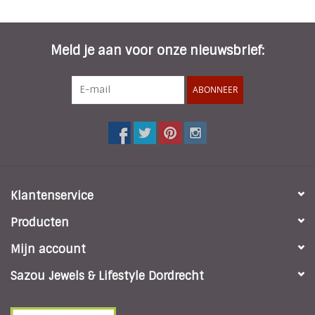
Meld je aan voor onze nieuwsbrief:
ABONNEER
Klantenservice
Producten
Mijn account
Sazou Jewels & Lifestyle Dordrecht