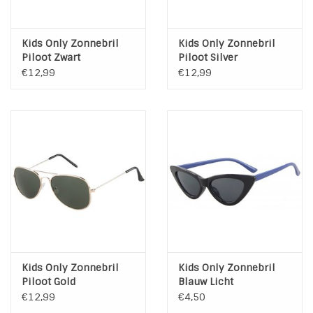
Kids Only Zonnebril
Kids Only Zonnebril
Piloot Zwart
Piloot Silver
€12,99
€12,99
Kids Only Zonnebril
Kids Only Zonnebril
Piloot Gold
Blauw Licht
€12,99
€4,50