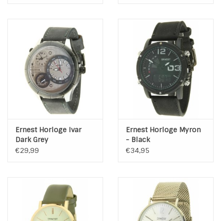
Ernest Horloge Ivar
Ernest Horloge Myron
Dark Grey
- Black
€29,99
€34,95