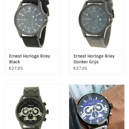
Ernest Horloge Riley
Ernest Horloge Riley
Black
Donker Grijs
€27,95
€27,95