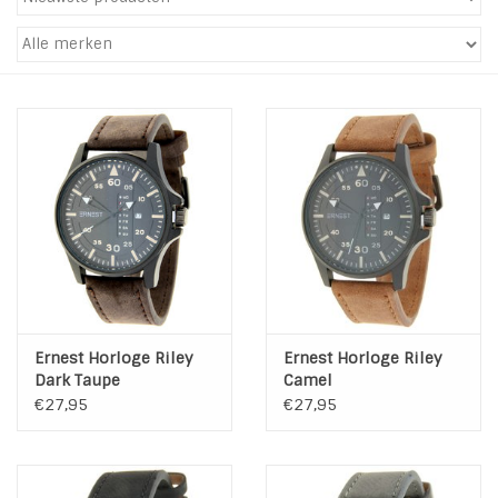
INSPIRATIE
SALE
Blog
Ernest Horloge Riley
Ernest Horloge Riley
Dark Taupe
Camel
€27,95
€27,95