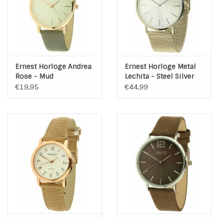
Ernest Horloge Andrea
Ernest Horloge Metal
Rose - Mud
Lechita - Steel Silver
€19,95
€44,99