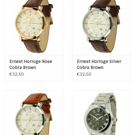
Ernest Horloge Rose
Ernest Horloge Silver
Cobra Brown
Cobra Brown
€32,50
€32,50