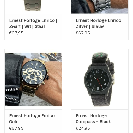
Ernest Horloge Enrico |
Ernest Horloge Enrico
Zwart | Wit | Staal
Zilver | Blauw
€67,95
€67,95
Ernest Horloge Enrico
Ernest Horloge
Gold
Compass - Black
€67,95
€24,95