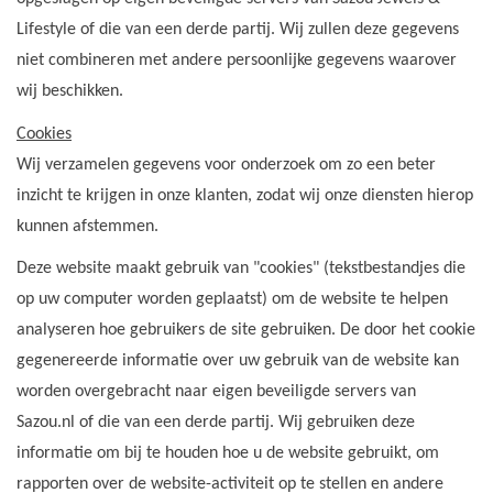
Lifestyle of die van een derde partij. Wij zullen deze gegevens
niet combineren met andere persoonlijke gegevens waarover
wij beschikken.
Cookies
Wij verzamelen gegevens voor onderzoek om zo een beter
inzicht te krijgen in onze klanten, zodat wij onze diensten hierop
kunnen afstemmen.
Deze website maakt gebruik van "cookies" (tekstbestandjes die
op uw computer worden geplaatst) om de website te helpen
analyseren hoe gebruikers de site gebruiken. De door het cookie
gegenereerde informatie over uw gebruik van de website kan
worden overgebracht naar eigen beveiligde servers van
Sazou.nl of die van een derde partij. Wij gebruiken deze
informatie om bij te houden hoe u de website gebruikt, om
rapporten over de website-activiteit op te stellen en andere