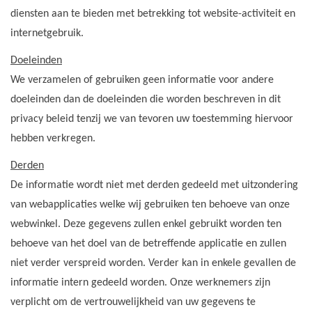
diensten aan te bieden met betrekking tot website-activiteit en
internetgebruik.
Doeleinden
We verzamelen of gebruiken geen informatie voor andere
doeleinden dan de doeleinden die worden beschreven in dit
privacy beleid tenzij we van tevoren uw toestemming hiervoor
hebben verkregen.
Derden
De informatie wordt niet met derden gedeeld met uitzondering
van webapplicaties welke wij gebruiken ten behoeve van onze
webwinkel. Deze gegevens zullen enkel gebruikt worden ten
behoeve van het doel van de betreffende applicatie en zullen
niet verder verspreid worden. Verder kan in enkele gevallen de
informatie intern gedeeld worden. Onze werknemers zijn
verplicht om de vertrouwelijkheid van uw gegevens te