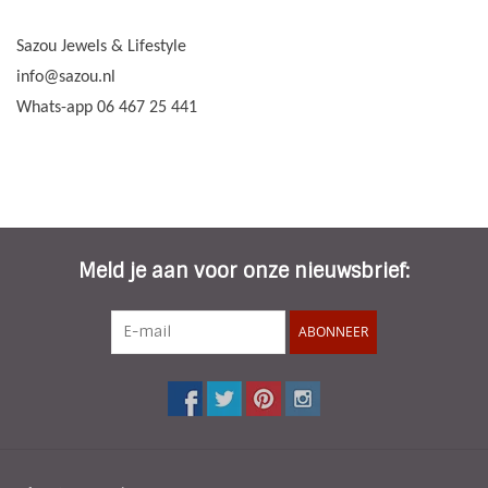
Sazou Jewels & Lifestyle
info@sazou.nl
Whats-app 06 467 25 441
Meld je aan voor onze nieuwsbrief:
ABONNEER