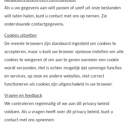
Aanpassen/uitschrijven communicatie
Als u uw gegevens aan wilt passen of uzelf uit onze bestanden
wilt laten halen, kunt u contact met ons op nemen. Zie
onderstaande contactgegevens.
Cookies uitzetten
De meeste browsers zijn standaard ingesteld om cookies te
accepteren, maar u kunt uw browser opnieuw instellen om alle
cookies te weigeren of om aan te geven wanneer een cookie
wordt verzonden. Het is echter mogelijk dat sommige functies
en services, op onze en andere websites, niet correct
functioneren als cookies zijn uitgeschakeld in uw browser.
Vragen en feedback
We controleren regelmatig of we aan dit privacy beleid
voldoen. Als u vragen heeft over dit privacy beleid, kunt u
contact met ons opnemen: