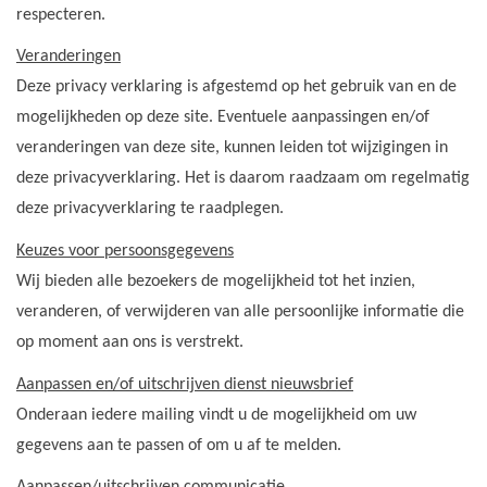
respecteren.
Veranderingen
Deze privacy verklaring is afgestemd op het gebruik van en de
mogelijkheden op deze site. Eventuele aanpassingen en/of
veranderingen van deze site, kunnen leiden tot wijzigingen in
deze privacyverklaring. Het is daarom raadzaam om regelmatig
deze privacyverklaring te raadplegen.
Keuzes voor persoonsgegevens
Wij bieden alle bezoekers de mogelijkheid tot het inzien,
veranderen, of verwijderen van alle persoonlijke informatie die
op moment aan ons is verstrekt.
Aanpassen en/of uitschrijven dienst nieuwsbrief
Onderaan iedere mailing vindt u de mogelijkheid om uw
gegevens aan te passen of om u af te melden.