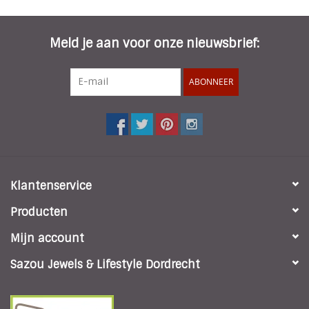
INSPIRATIE
Meld je aan voor onze nieuwsbrief:
SALE
ABONNEER
Blog
Klantenservice
Producten
Mijn account
Sazou Jewels & Lifestyle Dordrecht