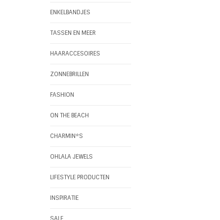
ENKELBANDJES
TASSEN EN MEER
HAARACCESOIRES
ZONNEBRILLEN
FASHION
ON THE BEACH
CHARMIN*S
OHLALA JEWELS
LIFESTYLE PRODUCTEN
INSPIRATIE
SALE