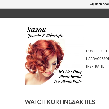
Wij slaan coo
HOME
JUST
HAARACCESOI
INSPIRATIE
WATCH KORTINGSAKTIES