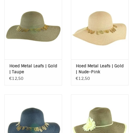
Hoed Metal Leafs | Gold
Hoed Metal Leafs | Gold
| Taupe
| Nude-Pink
€12,50
€12,50