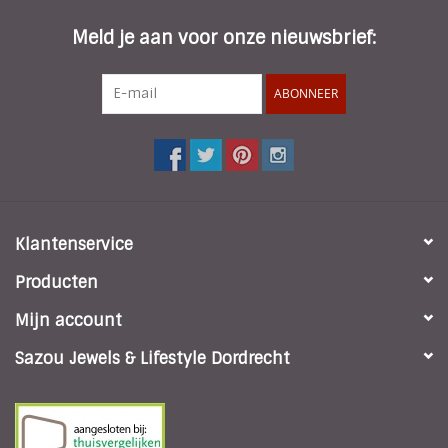
Meld je aan voor onze nieuwsbrief:
ABONNEER
Klantenservice
Producten
Mijn account
Sazou Jewels & Lifestyle Dordrecht