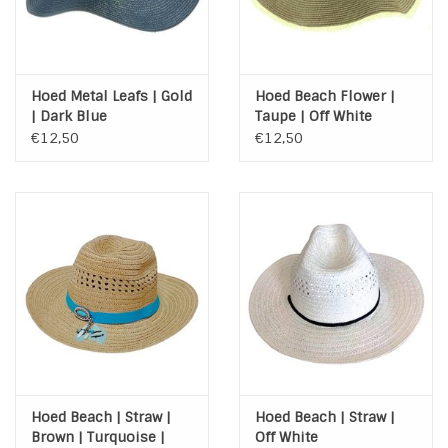
Hoed Metal Leafs | Gold
Hoed Beach Flower |
| Dark Blue
Taupe | Off White
€12,50
€12,50
Hoed Beach | Straw |
Hoed Beach | Straw |
Brown | Turquoise |
Off White