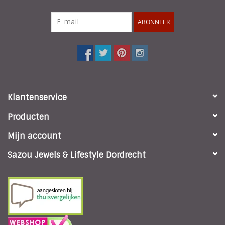
ABONNEER
Klantenservice
Producten
Mijn account
Sazou Jewels & Lifestyle Dordrecht