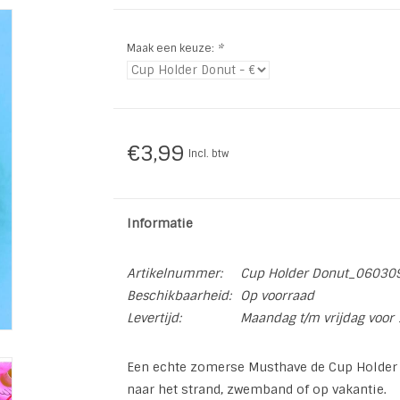
Maak een keuze:
*
€3,99
Incl. btw
Informatie
Artikelnummer:
Cup Holder Donut_06030
Beschikbaarheid:
Op voorraad
Levertijd:
Maandag t/m vrijdag voor 
Een echte zomerse Musthave de Cup Holder
naar het strand, zwemband of op vakantie.