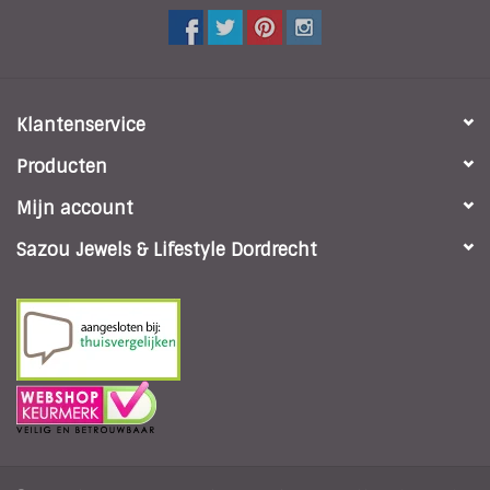
Klantenservice
Producten
Mijn account
Sazou Jewels & Lifestyle Dordrecht