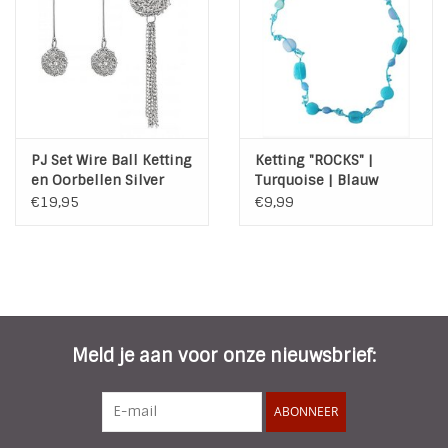
PJ Set Wire Ball Ketting
Ketting "ROCKS" |
en Oorbellen Silver
Turquoise | Blauw
€19,95
€9,99
Meld je aan voor onze nieuwsbrief:
ABONNEER