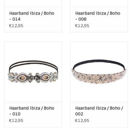
Haarband Ibiza / Boho
Haarband Ibiza / Boho
- 014
- 008
€12,95
€12,95
Haarband Ibiza / Boho
Haarband Ibiza / Boho /
- 010
002
€12,95
€12,95