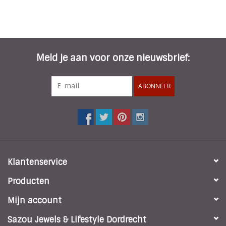
Meld je aan voor onze nieuwsbrief:
ABONNEER
Klantenservice
Producten
Mijn account
Sazou Jewels & Lifestyle Dordrecht