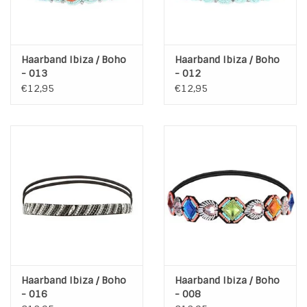
Haarband Ibiza / Boho
Haarband Ibiza / Boho
- 013
- 012
€12,95
€12,95
Haarband Ibiza / Boho
Haarband Ibiza / Boho
- 016
- 008