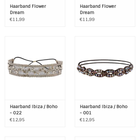
Haarband Flower
Haarband Flower
Dream
Dream
€11,99
€11,99
Haarband Ibiza / Boho
Haarband Ibiza / Boho
- 022
- 001
€12,95
€12,95