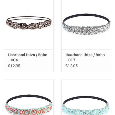
Haarband Ibiza / Boho
Haarband Ibiza / Boho
- 004
- 017
€12,95
€12,95