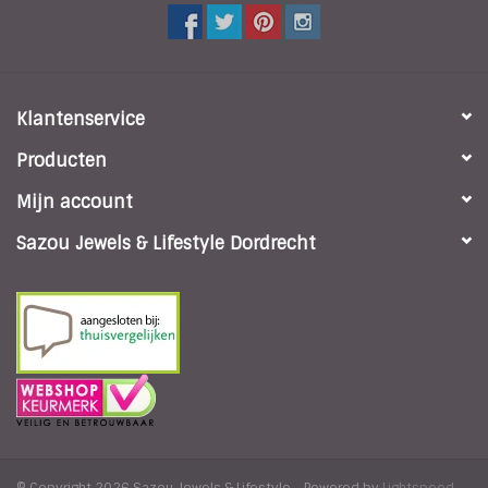
Klantenservice
Producten
Mijn account
Sazou Jewels & Lifestyle Dordrecht