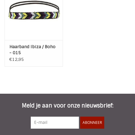
Haarband Ibiza / Boho
- 015
€12,95
Meld je aan voor onze nieuwsbrief:
ABONNEER