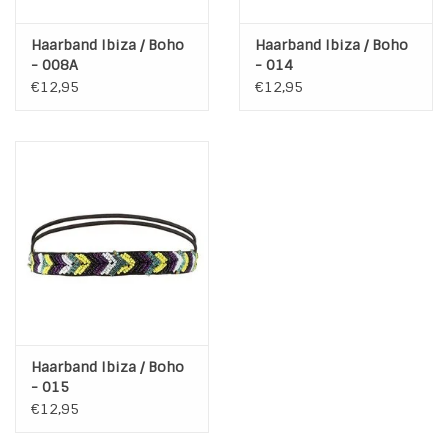
Haarband Ibiza / Boho
Haarband Ibiza / Boho
- 008A
- 014
€12,95
€12,95
Haarband Ibiza / Boho
- 015
€12,95