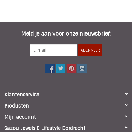
Meld je aan voor onze nieuwsbrief:
ABONNEER
Klantenservice
Producten
Mijn account
Sazou Jewels & Lifestyle Dordrecht