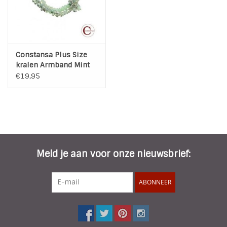
Constansa Plus Size
kralen Armband Mint
€19,95
Meld je aan voor onze nieuwsbrief:
ABONNEER