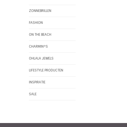
ZONNEBRILLEN
FASHION
ON THE BEACH
CHARMIN*S
OHLALA JEWELS
LIFESTYLE PRODUCTEN
INSPIRATIE
SALE