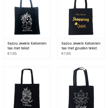
Sazou Jewels Katoenen
Sazou Jewels Katoenen
tas met tekst
tas met gouden tekst
€7,95
€7,95