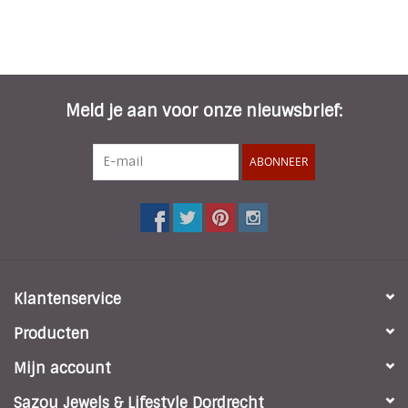
Meld je aan voor onze nieuwsbrief:
ABONNEER
Klantenservice
Producten
Mijn account
Sazou Jewels & Lifestyle Dordrecht