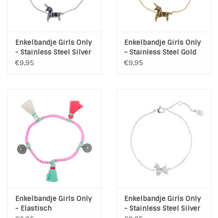
Enkelbandje Girls Only
Enkelbandje Girls Only
- Stainless Steel Silver
- Stainless Steel Gold
€9,95
€9,95
Enkelbandje Girls Only
Enkelbandje Girls Only
- Elastisch
- Stainless Steel Silver