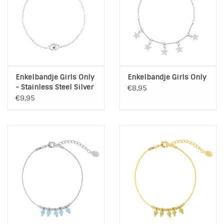
Enkelbandje Girls Only
Enkelbandje Girls Only
- Stainless Steel Silver
€8,95
€9,95