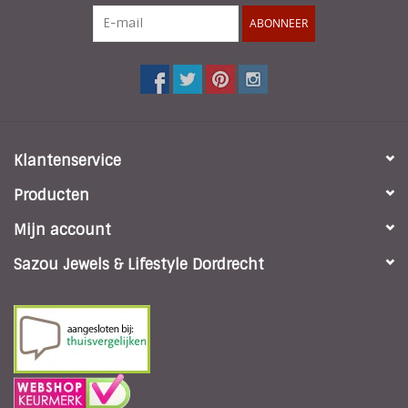
ABONNEER
Klantenservice
Producten
Mijn account
Sazou Jewels & Lifestyle Dordrecht