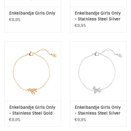
Enkelbandje Girls Only
Enkelbandje Girls Only
- Stainless Steel Silver
€8,95
€9,95
Enkelbandje Girls Only
Enkelbandje Girls Only
- Stainless Steel Gold
- Stainless Steel Silver
€9,95
€9,95