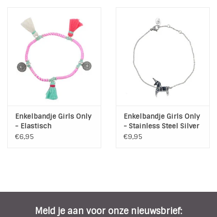
Enkelbandje Girls Only
Enkelbandje Girls Only
- Elastisch
- Stainless Steel Silver
€6,95
€9,95
Meld je aan voor onze nieuwsbrief: