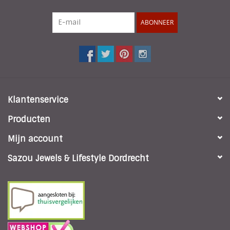
ABONNEER
Klantenservice
Producten
Mijn account
Sazou Jewels & Lifestyle Dordrecht