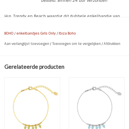
besteld. Binnen 24 uur verzonden
Hip, Trendy en Beach waardig dit dubbele enkelbandje van
Girls Only by Sazou Jewels.
Het witte enkelbandje is elastisch en heeft een schilppadje.
BOHO
/
enkelbandjes Girls Only
/
Ibiza Boho
Het blauwe schuifknoop enkelbandje heeft kleine schelpjes.
Aan verlanglijst toevoegen
/
Toevoegen om te vergelijken
/
Afdrukken
Beide enkelvandjes zijn makkelijk om en af te doen.
* Soort: Enkelbandje "Ibiza Girls"
* Brand: Grils Only by Sazou Jewels
Gerelateerde producten
* Lengte: Maat: 18 - Elastisch / Maat: 18 + - Schuifknoop
* Materiaal: Metaallegering / Kralen / Katoen / Schelpen
* Kleur: Wit / Blauw / Zilver
* Kenmerken: Nikkel, lood en cadmium vrij
Voor de jonge dames hebben wij een leuke collectie
enkelbandjes van diverse brands. Sazou Jewels vervaardigd
elf in eigen atelier ook diverse trendy sieraden waaronder
enkelbandjes onder de naam "Girls Only By Sazou Jewels"