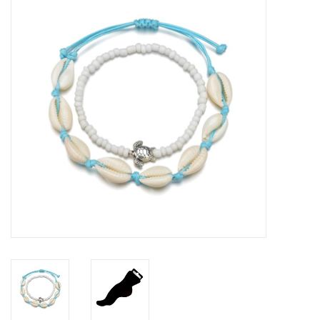
Tassen en meer
Haaraccesoires
Zonnebrillen
Fashion
ON THE BEACH
Charmin*s
Ohlala Jewels
LIFESTYLE PRODUCTEN