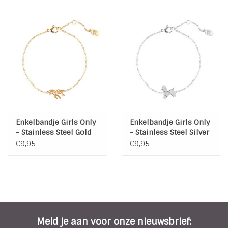
Enkelbandje Girls Only
Enkelbandje Girls Only
- Stainless Steel Gold
- Stainless Steel Silver
€9,95
€9,95
Meld je aan voor onze nieuwsbrief: