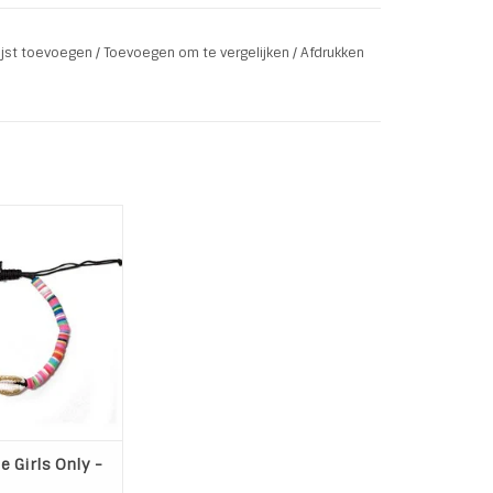
 foto's.
lijst toevoegen
/
Toevoegen om te vergelijken
/
Afdrukken
er
enkelbandje met
sluiting
irls Only - Ibiza
Girls
5 t/m 28 cm
AN WINKELWAGEN
e Girls Only -