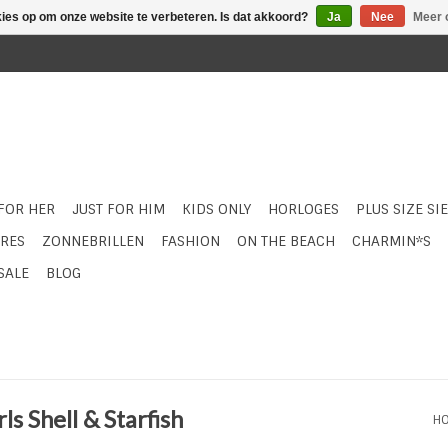
kies op om onze website te verbeteren. Is dat akkoord?
Ja
Nee
Meer 
 FOR HER
JUST FOR HIM
KIDS ONLY
HORLOGES
PLUS SIZE SI
RES
ZONNEBRILLEN
FASHION
ON THE BEACH
CHARMIN*S
SALE
BLOG
s Shell & Starfish
H