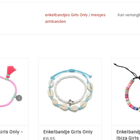
van de polymeer kralen anders zijn dan op de
* Armbandje / Enkelbandje Just Girls
enkelbandjes Girls Only
/
meisjes
Aan verlang
armbanden
* Brand: Sazou Jewels - Kids Only
* Kleur: Turquoise l Wit l multicolor
* Materiaal: Beads l Shelp l Katoen l polyme
* Lengte: 11 tot 26 cm
* Sluiting: verstelbare knoopsluiting
Girls Only
set van 2
Multicolor 
irls
Enkelbandje Girls Only - Ibiza
trek
Elastisch
Girls
Enkelbandje G
Shells & Turtle
 WINKELWAGEN
Maat: 18 - Elastisch
Maat: 1
Maat: 18 + - Schuifknoop
TOEVOEGEN A
TOEVOEGEN AAN WINKELWAGEN
irls Only -
Enkelbandje Girls Only
Enkelbandj
Ibiza Girls
€8,95