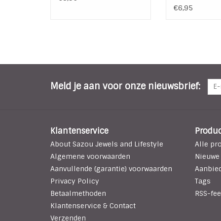
€6,95
Meld je aan voor onze nieuwsbrief:
Klantenservice
Produ
About Sazou Jewels and Lifestyle
Alle pr
Algemene voorwaarden
Nieuwe
Aanvullende (garantie) voorwaarden
Aanbie
Privacy Policy
Tags
Betaalmethoden
RSS-fee
Klantenservice & Contact
Verzenden