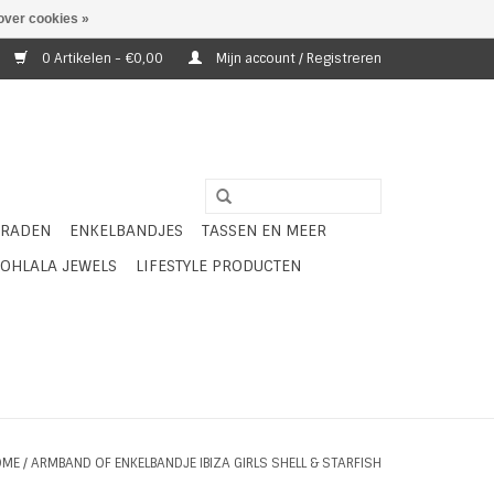
over cookies »
0 Artikelen - €0,00
Mijn account / Registreren
ERADEN
ENKELBANDJES
TASSEN EN MEER
OHLALA JEWELS
LIFESTYLE PRODUCTEN
OME
/
ARMBAND OF ENKELBANDJE IBIZA GIRLS SHELL & STARFISH