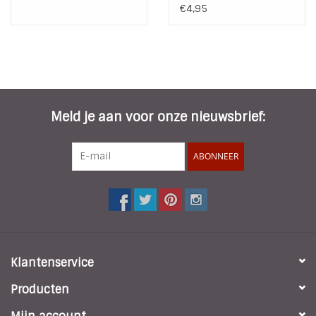
€4,95
Meld je aan voor onze nieuwsbrief:
ABONNEER
Klantenservice
Producten