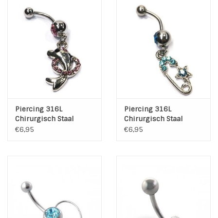
Piercing 316L
Piercing 316L
Chirurgisch Staal
Chirurgisch Staal
€6,95
€6,95