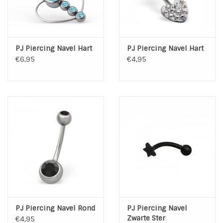
PJ Piercing Navel Hart
PJ Piercing Navel Hart
€6,95
€4,95
PJ Piercing Navel Rond
PJ Piercing Navel
Zwarte Ster
€4,95