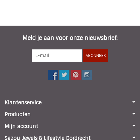
Meld je aan voor onze nieuwsbrief:
ABONNEER
Klantenservice
Producten
Mijn account
Sazou Jewels & Lifestyle Dordrecht