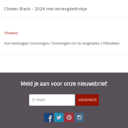
Choker Black - 2024 met verlengkettinkje
Chokers
Aan verlanglijst toevoegen
/
Toevoegen om te vergelijken
/
Afdrukken
Meld je aan voor onze nieuwsbrief:
ABONNEER